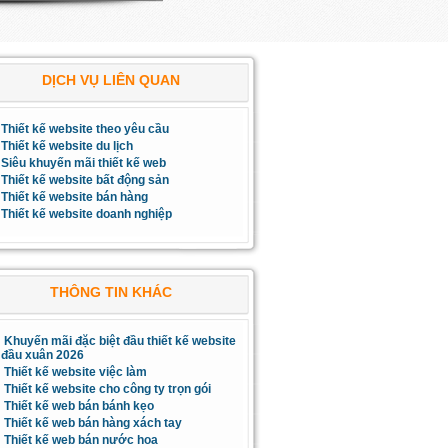
DỊCH VỤ LIÊN QUAN
Thiết kế website theo yêu cầu
Thiết kế website du lịch
Siêu khuyến mãi thiết kế web
Thiết kế website bất động sản
Thiết kế website bán hàng
Thiết kế website doanh nghiệp
THÔNG TIN KHÁC
Khuyến mãi đặc biệt đầu thiết kế website
đầu xuân 2026
Thiết kế website việc làm
Thiết kế website cho công ty trọn gói
Thiết kế web bán bánh kẹo
Thiết kế web bán hàng xách tay
Thiết kế web bán nước hoa