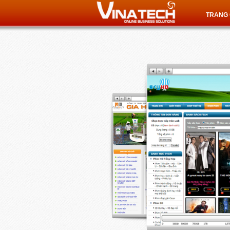
TRANG