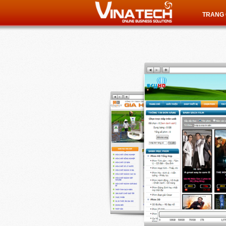
TRANG