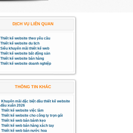
DỊCH VỤ LIÊN QUAN
Thiết kế website theo yêu cầu
Thiết kế website du lịch
Siêu khuyến mãi thiết kế web
Thiết kế website bất động sản
Thiết kế website bán hàng
Thiết kế website doanh nghiệp
THÔNG TIN KHÁC
Khuyến mãi đặc biệt đầu thiết kế website
đầu xuân 2026
Thiết kế website việc làm
Thiết kế website cho công ty trọn gói
Thiết kế web bán bánh kẹo
Thiết kế web bán hàng xách tay
Thiết kế web bán nước hoa